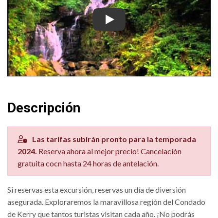
Anillo de Kerry: excursión de un
Descripción
Las tarifas subirán pronto para la temporada
2024.
Reserva ahora al mejor precio! Cancelación
gratuita cocn hasta 24 horas de antelación.
Si reservas esta excursión, reservas un día de diversión
asegurada. Exploraremos la maravillosa región del Condado
de Kerry que tantos turistas visitan cada año. ¡No podrás