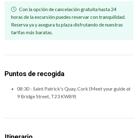
Con la opción de cancelación gratuita hasta 24
horas de la excursión puedes reservar con tranquilidad.
Reserva ya y asegura tu plaza disfrutando de nuestras
tarifas más baratas.
Puntos de recogida
08:30 - Saint Patrick's Quay, Cork (Meet your guide at
9 Bridge Street, T23 KW89)
Itinerario