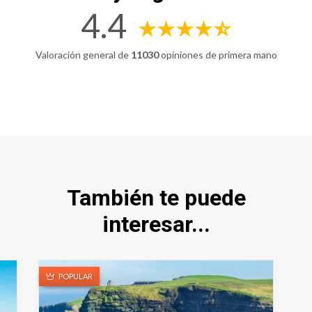
4.4
Valoración general de
11030
opiniones de primera mano
También te puede
interesar...