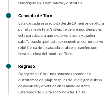
Sumérgete en la naturaleza y disfrútala.
Cascada de Torc
Esta cascada se precipita desde 18 metros de altura
por el valle de Friar's Glen. Te dejaremos tiempo en
esta parada para que explores la zona y, ¿quién
sabe?, ¡puede que hasta te encuentres con un ciervo
rojo! Cerca de la cascada se abre un camino que
lleva a la cima del monte de Torc.
Regreso
De regreso a Cork, nos ponemos cómodos y
disfrutamos del viaje después de un día genial lleno
de aventura y diversión en el Anillo de Kerry.
Estaremos de vuelta en torno a las 19:00.