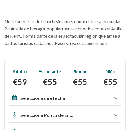
No te puedes ir de Irlanda sin antes conocer la espectacular
Península de Iveragh, popularmente conocida como el Anillo
de Kerry. Forma parte de la espectacular región que atrae a
tantos turistas cada año. ¡Reserva ya esta excursión!
Adulto
Estudiante
Senior
Niño
€59
€55
€55
€55
Selecciona una fecha
Selecciona Punto de Encuentro