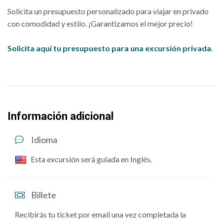
Solicita un presupuesto personalizado para viajar en privado
con comodidad y estilo. ¡Garantizamos el mejor precio!
Solicita aquí tu presupuesto para una excursión privada
.
Información adicional
Idioma
Esta excursión será guiada en Inglés.
Billete
Recibirás tu ticket por email una vez completada la