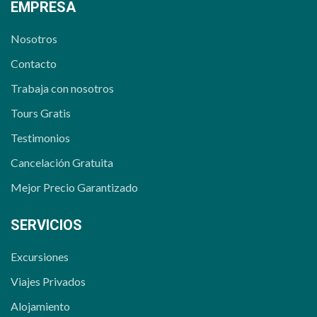
EMPRESA
Nosotros
Contacto
Trabaja con nosotros
Tours Gratis
Testimonios
Cancelación Gratuita
Mejor Precio Garantizado
SERVICIOS
Excursiones
Viajes Privados
Alojamiento