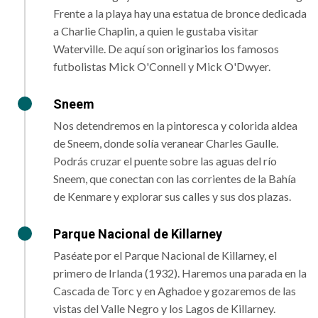
Frente a la playa hay una estatua de bronce dedicada
a Charlie Chaplin, a quien le gustaba visitar
Waterville. De aquí son originarios los famosos
futbolistas Mick O'Connell y Mick O'Dwyer.
Sneem
Nos detendremos en la pintoresca y colorida aldea
de Sneem, donde solía veranear Charles Gaulle.
Podrás cruzar el puente sobre las aguas del río
Sneem, que conectan con las corrientes de la Bahía
de Kenmare y explorar sus calles y sus dos plazas.
Parque Nacional de Killarney
Paséate por el Parque Nacional de Killarney, el
primero de Irlanda (1932). Haremos una parada en la
Cascada de Torc y en Aghadoe y gozaremos de las
vistas del Valle Negro y los Lagos de Killarney.