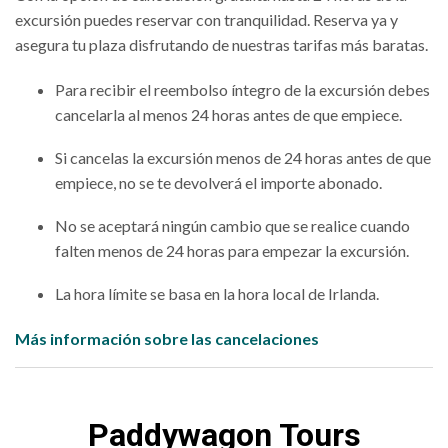
excursión puedes reservar con tranquilidad. Reserva ya y
asegura tu plaza disfrutando de nuestras tarifas más baratas.
Para recibir el reembolso íntegro de la excursión debes
cancelarla al menos 24 horas antes de que empiece.
Si cancelas la excursión menos de 24 horas antes de que
empiece, no se te devolverá el importe abonado.
No se aceptará ningún cambio que se realice cuando
falten menos de 24 horas para empezar la excursión.
La hora límite se basa en la hora local de Irlanda.
Más información sobre las cancelaciones
Paddywagon Tours