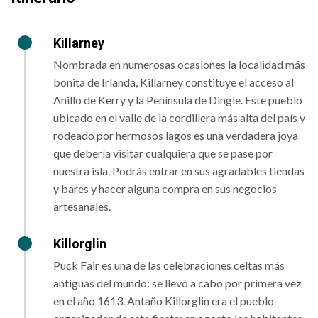
Killarney
Nombrada en numerosas ocasiones la localidad más
bonita de Irlanda, Killarney constituye el acceso al
Anillo de Kerry y la Península de Dingle. Este pueblo
ubicado en el valle de la cordillera más alta del país y
rodeado por hermosos lagos es una verdadera joya
que debería visitar cualquiera que se pase por
nuestra isla. Podrás entrar en sus agradables tiendas
y bares y hacer alguna compra en sus negocios
artesanales.
Killorglin
Puck Fair es una de las celebraciones celtas más
antiguas del mundo: se llevó a cabo por primera vez
en el año 1613. Antaño Killorglin era el pueblo