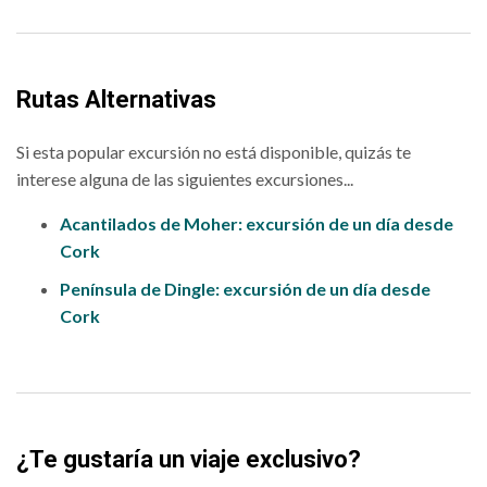
Rutas Alternativas
Si esta popular excursión no está disponible, quizás te
interese alguna de las siguientes excursiones...
Acantilados de Moher: excursión de un día desde
Cork
Península de Dingle: excursión de un día desde
Cork
¿Te gustaría un viaje exclusivo?