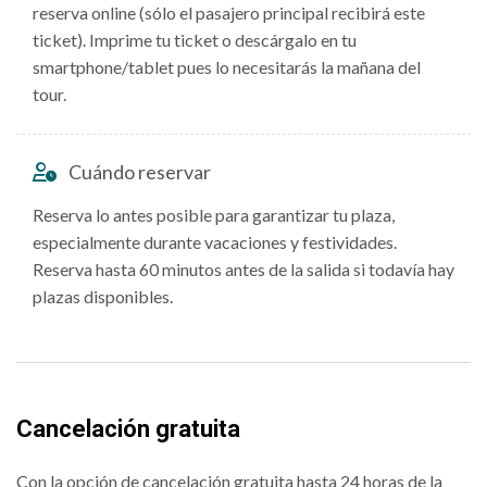
reserva online (sólo el pasajero principal recibirá este
ticket). Imprime tu ticket o descárgalo en tu
smartphone/tablet pues lo necesitarás la mañana del
tour.
Cuándo reservar
Reserva lo antes posible para garantizar tu plaza,
especialmente durante vacaciones y festividades.
Reserva hasta 60 minutos antes de la salida si todavía hay
plazas disponibles.
Cancelación gratuita
Con la opción de cancelación gratuita hasta 24 horas de la