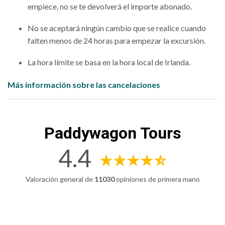
empiece, no se te devolverá el importe abonado.
No se aceptará ningún cambio que se realice cuando
falten menos de 24 horas para empezar la excursión.
La hora límite se basa en la hora local de Irlanda.
Más información sobre las cancelaciones
Paddywagon Tours
4.4
Valoración general de
11030
opiniones de primera mano