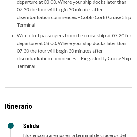
departure at 08:00. Where your ship docks later than
07:30 the tour will begin 30 minutes after
disembarkation commences. - Cobh (Cork) Cruise Ship
Terminal
We collect passengers from the cruise ship at 07:30 for
departure at 08:00. Where your ship docks later than
07:30 the tour will begin 30 minutes after
disembarkation commences. - Ringaskiddy Cruise Ship
Terminal
Itinerario
Salida
Nos encontraremos en la terminal de cruceros del