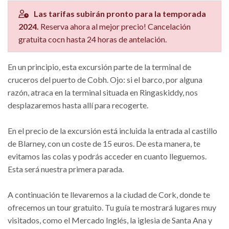
Las tarifas subirán pronto para la temporada
2024.
Reserva ahora al mejor precio! Cancelación
gratuita cocn hasta 24 horas de antelación.
En un principio, esta excursión parte de la terminal de
cruceros del puerto de Cobh. Ojo: si el barco, por alguna
razón, atraca en la terminal situada en Ringaskiddy, nos
desplazaremos hasta allí para recogerte.
En el precio de la excursión está incluida la entrada al castillo
de Blarney, con un coste de 15 euros. De esta manera, te
evitamos las colas y podrás acceder en cuanto lleguemos.
Esta será nuestra primera parada.
A continuación te llevaremos a la ciudad de Cork, donde te
ofrecemos un tour gratuito. Tu guía te mostrará lugares muy
visitados, como el Mercado Inglés, la iglesia de Santa Ana y