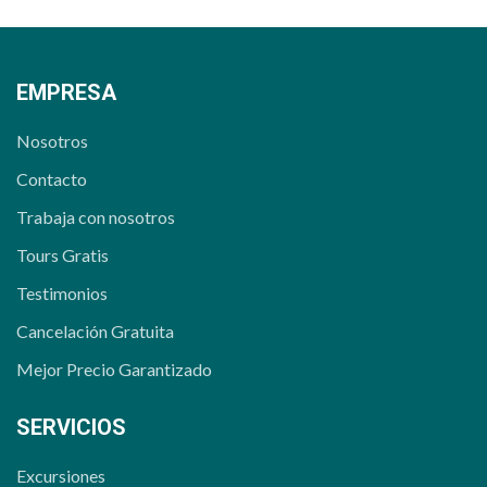
EMPRESA
Nosotros
Contacto
Trabaja con nosotros
Tours Gratis
Testimonios
Cancelación Gratuita
Mejor Precio Garantizado
SERVICIOS
Excursiones