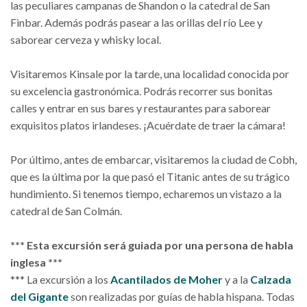
las peculiares campanas de Shandon o la catedral de San
Finbar. Además podrás pasear a las orillas del río Lee y
saborear cerveza y whisky local.
Visitaremos Kinsale por la tarde, una localidad conocida por
su excelencia gastronómica. Podrás recorrer sus bonitas
calles y entrar en sus bares y restaurantes para saborear
exquisitos platos irlandeses. ¡Acuérdate de traer la cámara!
Por último, antes de embarcar, visitaremos la ciudad de Cobh,
que es la última por la que pasó el Titanic antes de su trágico
hundimiento. Si tenemos tiempo, echaremos un vistazo a la
catedral de San Colmán.
*** Esta excursión será guiada por una persona de habla
inglesa ***
*** La excursión a los
Acantilados de Moher
y a la
Calzada
del Gigante
son realizadas por guías de habla hispana. Todas