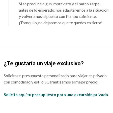
Si se produce algún imprevisto y el barco zarpa
antes de lo esperado, nos adaptaremos a la situación
y volveremos al puerto con tiempo suficiente.
¡Tranquilo, no dejaremos que te quedes en tierra!
¿Te gustaría un viaje exclusivo?
Solicita un presupuesto personalizado para viajar en privado
con comodidad y estilo. ¡Garantizamos el mejor precio!
Solicita aquí tu presupuesto para una excursión privada
.