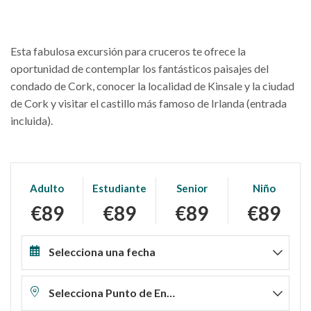
Esta fabulosa excursión para cruceros te ofrece la
oportunidad de contemplar los fantásticos paisajes del
condado de Cork, conocer la localidad de Kinsale y la ciudad
de Cork y visitar el castillo más famoso de Irlanda (entrada
incluida).
Adulto
Estudiante
Senior
Niño
€89
€89
€89
€89
Selecciona una fecha
Selecciona Punto de Encuentro