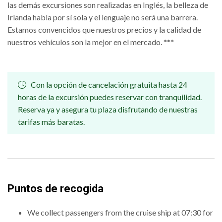
las demás excursiones son realizadas en Inglés, la belleza de
Irlanda habla por sí sola y el lenguaje no será una barrera.
Estamos convencidos que nuestros precios y la calidad de
nuestros vehículos son la mejor en el mercado. ***
Con la opción de cancelación gratuita hasta 24
horas de la excursión puedes reservar con tranquilidad.
Reserva ya y asegura tu plaza disfrutando de nuestras
tarifas más baratas.
Puntos de recogida
We collect passengers from the cruise ship at 07:30 for