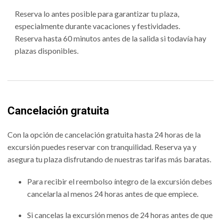
Reserva lo antes posible para garantizar tu plaza,
especialmente durante vacaciones y festividades.
Reserva hasta 60 minutos antes de la salida si todavía hay
plazas disponibles.
Cancelación gratuita
Con la opción de cancelación gratuita hasta 24 horas de la
excursión puedes reservar con tranquilidad. Reserva ya y
asegura tu plaza disfrutando de nuestras tarifas más baratas.
Para recibir el reembolso íntegro de la excursión debes
cancelarla al menos 24 horas antes de que empiece.
Si cancelas la excursión menos de 24 horas antes de que