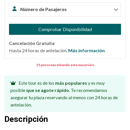
Número de Pasajeros
Comprobar Disponibilidad
Cancelación Gratuita
Hasta 24 horas de antelación.
Más información
25 personas mirando esta excursión
Este tour es de los
más populares
y es muy
posible
que se agote rápido
. Te recomendamos
asegurar tu plaza reservando al menos con 24 horas de
antelación.
Descripción