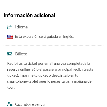
Información adicional
Idioma
Esta excursión será guiada en Inglés.
Billete
Recibirás tu ticket por email una vez completada la
reserva online (sólo el pasajero principal recibirá este
ticket). Imprime tu ticket o descárgalo en tu
smartphone/tablet pues lo necesitarás la mañana del
tour.
Cuándo reservar