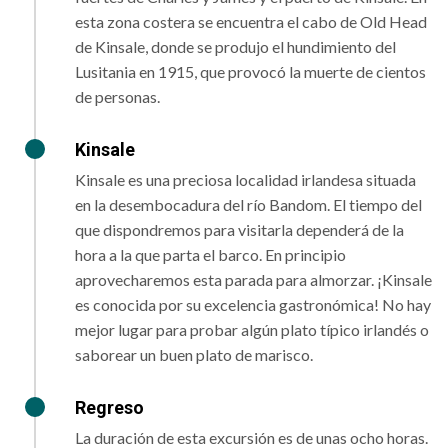
esta zona costera se encuentra el cabo de Old Head
de Kinsale, donde se produjo el hundimiento del
Lusitania en 1915, que provocó la muerte de cientos
de personas.
Kinsale
Kinsale es una preciosa localidad irlandesa situada
en la desembocadura del río Bandom. El tiempo del
que dispondremos para visitarla dependerá de la
hora a la que parta el barco. En principio
aprovecharemos esta parada para almorzar. ¡Kinsale
es conocida por su excelencia gastronómica! No hay
mejor lugar para probar algún plato típico irlandés o
saborear un buen plato de marisco.
Regreso
La duración de esta excursión es de unas ocho horas.