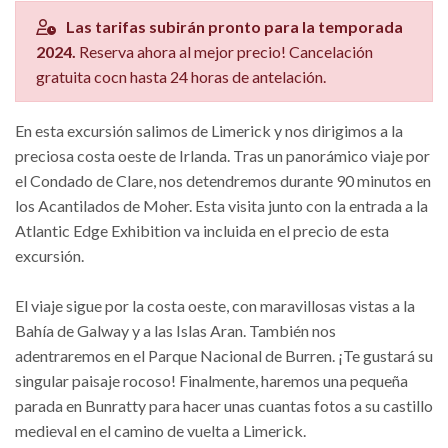
Las tarifas subirán pronto para la temporada
2024.
Reserva ahora al mejor precio! Cancelación
gratuita cocn hasta 24 horas de antelación.
En esta excursión salimos de Limerick y nos dirigimos a la
preciosa costa oeste de Irlanda. Tras un panorámico viaje por
el Condado de Clare, nos detendremos durante 90 minutos en
los Acantilados de Moher. Esta visita junto con la entrada a la
Atlantic Edge Exhibition va incluida en el precio de esta
excursión.
El viaje sigue por la costa oeste, con maravillosas vistas a la
Bahía de Galway y a las Islas Aran. También nos
adentraremos en el Parque Nacional de Burren. ¡Te gustará su
singular paisaje rocoso! Finalmente, haremos una pequeña
parada en Bunratty para hacer unas cuantas fotos a su castillo
medieval en el camino de vuelta a Limerick.