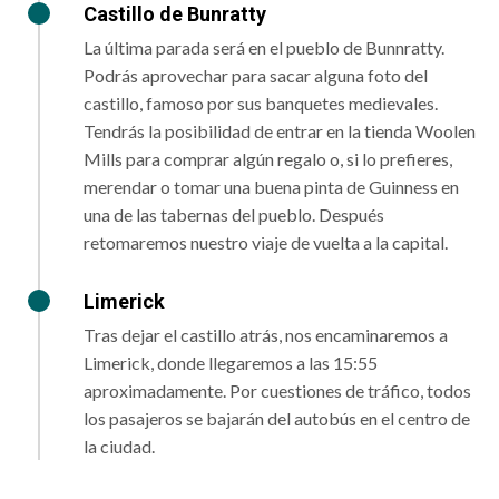
Castillo de Bunratty
La última parada será en el pueblo de Bunnratty.
Podrás aprovechar para sacar alguna foto del
castillo, famoso por sus banquetes medievales.
Tendrás la posibilidad de entrar en la tienda Woolen
Mills para comprar algún regalo o, si lo prefieres,
merendar o tomar una buena pinta de Guinness en
una de las tabernas del pueblo. Después
retomaremos nuestro viaje de vuelta a la capital.
Limerick
Tras dejar el castillo atrás, nos encaminaremos a
Limerick, donde llegaremos a las 15:55
aproximadamente. Por cuestiones de tráfico, todos
los pasajeros se bajarán del autobús en el centro de
la ciudad.