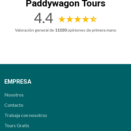
Paddywagon Tours
4.4
Valoración general de
11030
opiniones de primera mano
EMPRESA
Nosotros
Contacto
Trabaja con nosotros
Tours Gratis