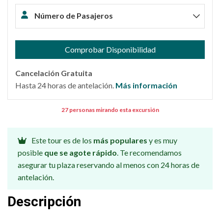
Número de Pasajeros
Comprobar Disponibilidad
Cancelación Gratuita
Hasta 24 horas de antelación.
Más información
27 personas mirando esta excursión
Este tour es de los
más populares
y es muy
posible
que se agote rápido
. Te recomendamos
asegurar tu plaza reservando al menos con 24 horas de
antelación.
Descripción