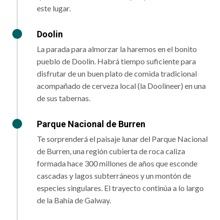
este lugar.
Doolin
La parada para almorzar la haremos en el bonito
pueblo de Doolin. Habrá tiempo suficiente para
disfrutar de un buen plato de comida tradicional
acompañado de cerveza local (la Doolineer) en una
de sus tabernas.
Parque Nacional de Burren
Te sorprenderá el paisaje lunar del Parque Nacional
de Burren, una región cubierta de roca caliza
formada hace 300 millones de años que esconde
cascadas y lagos subterráneos y un montón de
especies singulares. El trayecto continúa a lo largo
de la Bahía de Galway.