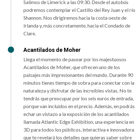
Salimos de Limerick a las 09:30. Desde el autobús
podremos contemplar el Castillo del Rey Juan y el río
Shannon. Nos dirigiremos hacia la costa oeste de
Irlanda y, más concretamente, hacia el Condado de
Clare.
Acantilados de Moher
Llega el momento de pasear por los majestuosos
Acantilados de Moher, que ofrecen uno de los
paisajes más impresionantes del mundo. Durante 90
minutos tienes tiempo de sobra para conectar con la
naturaleza y disfrutar de las increíbles vistas. No te
tendrás que preocupar por los seis euros de entrada,
porque van incluidos en el precio. Además, en podrás
echar un vistazo a la exposición de los acantilados
llamada Atlantic Edge Exhibition, una experiencia en
3D para todos los públicos, interactiva e innovadora
que te revelará los detalles que quieras saber sobre