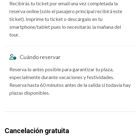
Recibirás tu ticket por email una vez completada la
reserva online (sólo el pasajero principal recibirá este
ticket). Imprime tu ticket o descárgalo en tu
smartphone/tablet pues lo necesitarás la mañana del
tour.
Cuándo reservar
Reserva lo antes posible para garantizar tu plaza,
especialmente durante vacaciones y festividades.
Reserva hasta 60 minutos antes de la salida si todavía hay
plazas disponibles.
Cancelación gratuita