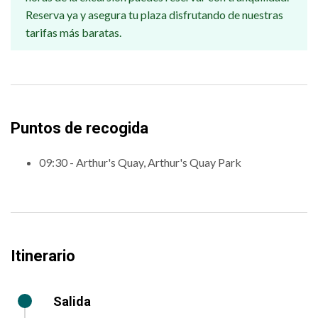
Reserva ya y asegura tu plaza disfrutando de nuestras
tarifas más baratas.
Puntos de recogida
09:30 - Arthur's Quay, Arthur's Quay Park
Itinerario
Salida