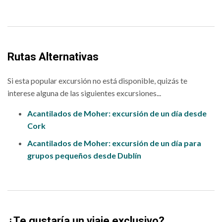
Rutas Alternativas
Si esta popular excursión no está disponible, quizás te
interese alguna de las siguientes excursiones...
Acantilados de Moher: excursión de un día desde
Cork
Acantilados de Moher: excursión de un día para
grupos pequeños desde Dublín
¿Te gustaría un viaje exclusivo?