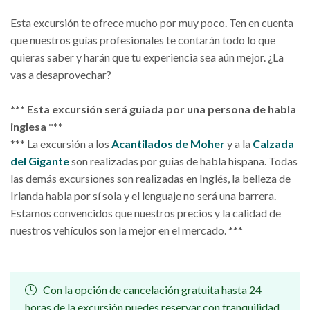
Esta excursión te ofrece mucho por muy poco. Ten en cuenta
que nuestros guías profesionales te contarán todo lo que
quieras saber y harán que tu experiencia sea aún mejor. ¿La
vas a desaprovechar?
*** Esta excursión será guiada por una persona de habla
inglesa ***
*** La excursión a los
Acantilados de Moher
y a la
Calzada
del Gigante
son realizadas por guías de habla hispana. Todas
las demás excursiones son realizadas en Inglés, la belleza de
Irlanda habla por sí sola y el lenguaje no será una barrera.
Estamos convencidos que nuestros precios y la calidad de
nuestros vehículos son la mejor en el mercado. ***
Con la opción de cancelación gratuita hasta 24
horas de la excursión puedes reservar con tranquilidad.