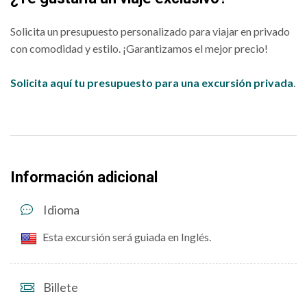
Solicita un presupuesto personalizado para viajar en privado
con comodidad y estilo. ¡Garantizamos el mejor precio!
Solicita aquí tu presupuesto para una excursión privada
.
Información adicional
Idioma
Esta excursión será guiada en Inglés.
Billete