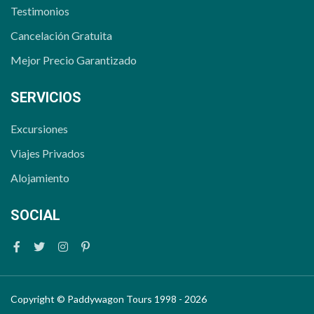
Testimonios
Cancelación Gratuita
Mejor Precio Garantizado
SERVICIOS
Excursiones
Viajes Privados
Alojamiento
SOCIAL
Facebook
Twitter
Instagram
Pinterest
Copyright © Paddywagon Tours 1998 - 2026