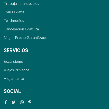
Trabaja con nosotros
Tours Gratis
Testimonios
Cancelación Gratuita
Mejor Precio Garantizado
SERVICIOS
Excursiones
Viajes Privados
Alojamiento
SOCIAL
Facebook
Twitter
Instagram
Pinterest