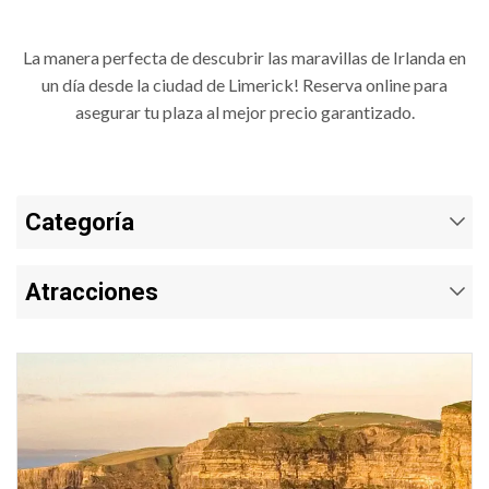
La manera perfecta de descubrir las maravillas de Irlanda en
un día desde la ciudad de Limerick! Reserva online para
asegurar tu plaza al mejor precio garantizado.
Categoría
Atracciones