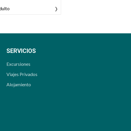
dulto
SERVICIOS
Excursiones
Viajes Privados
Alojamiento