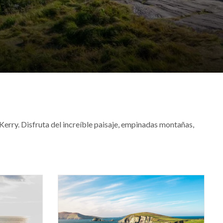
Kerry. Disfruta del increíble paisaje, empinadas montañas,