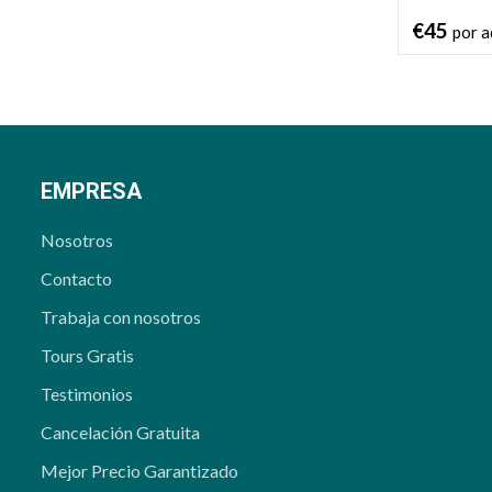
€45
por a
EMPRESA
Nosotros
Contacto
Trabaja con nosotros
Tours Gratis
Testimonios
Cancelación Gratuita
Mejor Precio Garantizado