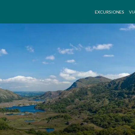
(CUR
EXCURSIONES
VI