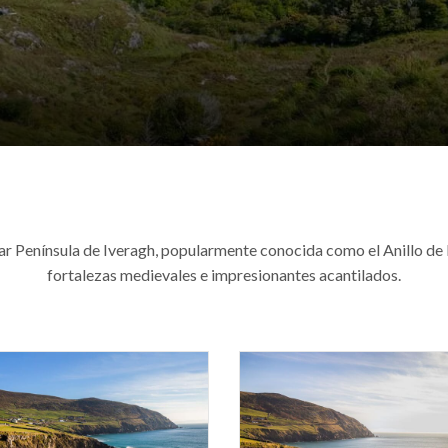
lar Península de Iveragh, popularmente conocida como el Anillo de 
fortalezas medievales e impresionantes acantilados.