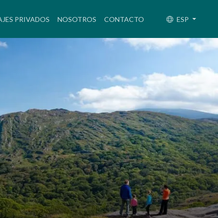
RENT)
AJES PRIVADOS
NOSOTROS
CONTACTO
ESP