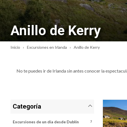
Anillo de Kerry
Inicio
Excursiones en Irlanda
Anillo de Kerry
No te puedes ir de Irlanda sin antes conocer la espectacu
Categoría
Excursiones de un día desde Dublín
7